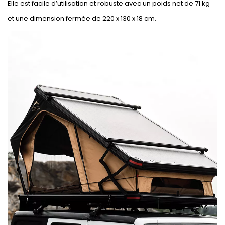
Elle est facile d’utilisation et robuste avec un poids net de 71 kg
et une dimension fermée de 220 x 130 x 18 cm.