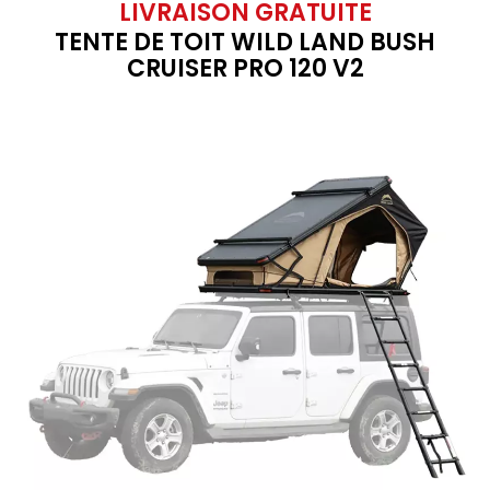
LIVRAISON GRATUITE
TENTE DE TOIT WILD LAND BUSH
CRUISER PRO 120 V2