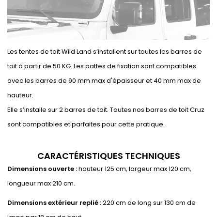
Les tentes de toit Wild Land s’installent sur toutes les barres de
toit à partir de 50 KG. Les pattes de fixation sont compatibles
avec les barres de 90 mm max d'épaisseur et 40 mm max de
hauteur.
Elle s’installe sur 2 barres de toit. Toutes nos barres de toit Cruz
sont compatibles et parfaites pour cette pratique.
CARACTÉRISTIQUES TECHNIQUES
Dimensions ouverte :
hauteur 125 cm, largeur max 120 cm,
longueur max 210 cm.
Dimensions extérieur replié :
220 cm de long sur 130 cm de