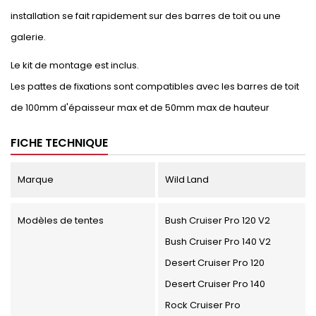
installation se fait rapidement sur des barres de toit ou une
galerie.
Le kit de montage est inclus.
Les pattes de fixations sont compatibles avec les barres de toit
de 100mm d'épaisseur max et de 50mm max de hauteur
FICHE TECHNIQUE
Marque
Wild Land
Modèles de tentes
Bush Cruiser Pro 120 V2
Bush Cruiser Pro 140 V2
Desert Cruiser Pro 120
Desert Cruiser Pro 140
Rock Cruiser Pro