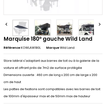


Marquise 180° gauche Wild Land
Référence
KOWLAW180L
Marque
Wild Land
Store latéral s'adaptant aux barres de toit ou à la galerie de la
voiture et offrant près de 7m2 de surface protégée
Dimensions ouverte : 460 cm de long x 200 cm de large x 200
cm de haut
Les pattes de fixations sont compatibles avec les barres de toit
de 100mm d'épaisseur max et de 50mm max de hauteur