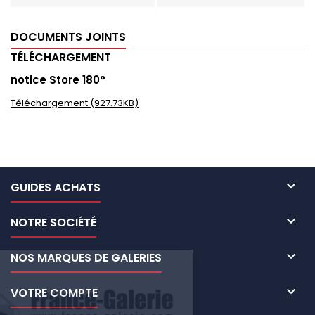
DOCUMENTS JOINTS
TÉLÉCHARGEMENT
notice Store 180°
Téléchargement (927.73KB)

GUIDES ACHATS

NOTRE SOCIÉTÉ

NOS MARQUES DE GALERIES

VOTRE COMPTE