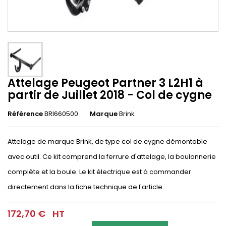
Attelage Peugeot Partner 3 L2H1 à
partir de Juillet 2018 - Col de cygne
Référence
BRI660500
Marque
Brink
Attelage de marque Brink, de type col de cygne démontable
avec outil. Ce kit comprend la ferrure d'attelage, la boulonnerie
complète et la boule. Le kit électrique est à commander
directement dans la fiche technique de l'article.
172,70 €
HT