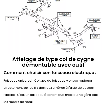
Attelage de type col de cygne
démontable avec outil
Comment choisir son faisceau électrique :
Faisceau universel : Ce type de faisceau vient se repiquer
directement sur les fils des feux arrières à l'aide de cosses
rapides. C'est un faisceau économique mais qui ne gère pas
les radars de recul