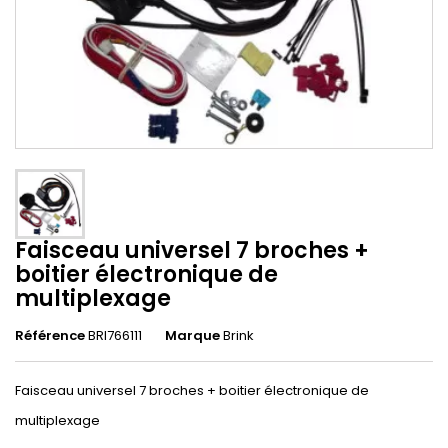
Faisceau universel 7 broches +
boitier électronique de
multiplexage
Référence
BRI766111
Marque
Brink
Faisceau universel 7 broches + boitier électronique de
multiplexage