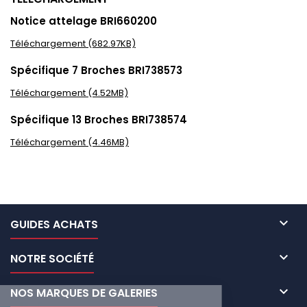
Notice attelage BRI660200
Téléchargement (682.97KB)
Spécifique 7 Broches BRI738573
Téléchargement (4.52MB)
Spécifique 13 Broches BRI738574
Téléchargement (4.46MB)

GUIDES ACHATS

NOTRE SOCIÉTÉ

NOS MARQUES DE GALERIES