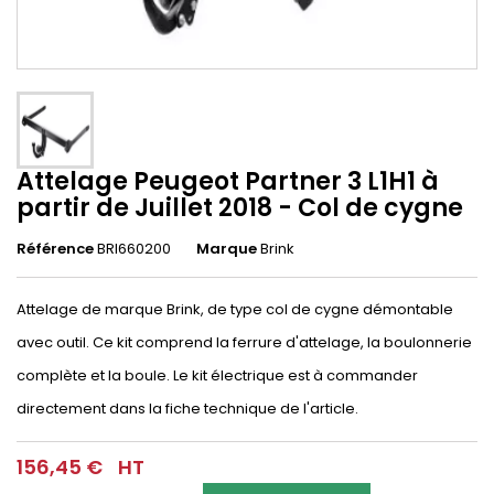
Attelage Peugeot Partner 3 L1H1 à
partir de Juillet 2018 - Col de cygne
Référence
BRI660200
Marque
Brink
Attelage de marque Brink, de type col de cygne démontable
avec outil. Ce kit comprend la ferrure d'attelage, la boulonnerie
complète et la boule. Le kit électrique est à commander
directement dans la fiche technique de l'article.
156,45 €
HT