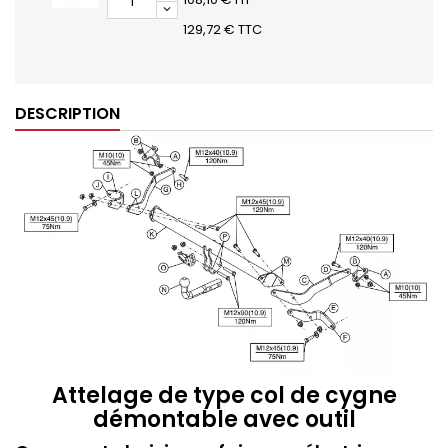
129,72 € TTC
DESCRIPTION
Attelage de type col de cygne
démontable avec outil