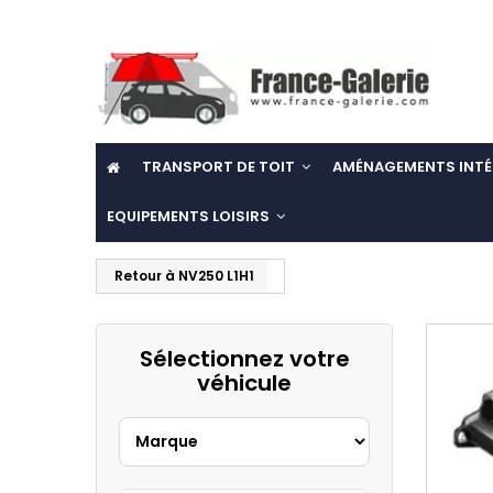
TRANSPORT DE TOIT
AMÉNAGEMENTS INTÉ
EQUIPEMENTS LOISIRS
Retour à NV250 L1H1
Sélectionnez votre
véhicule