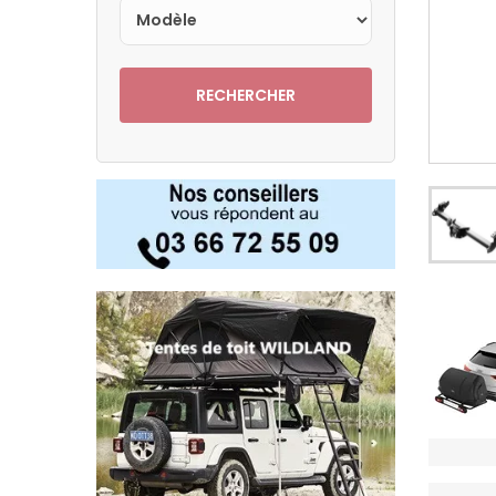
RECHERCHER