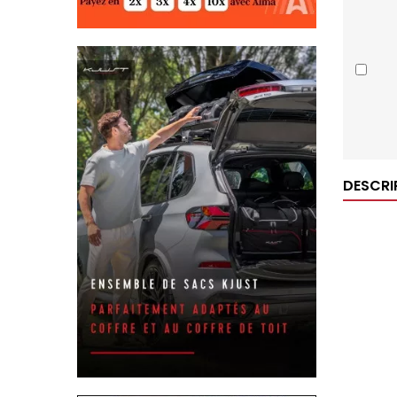
DESCRI