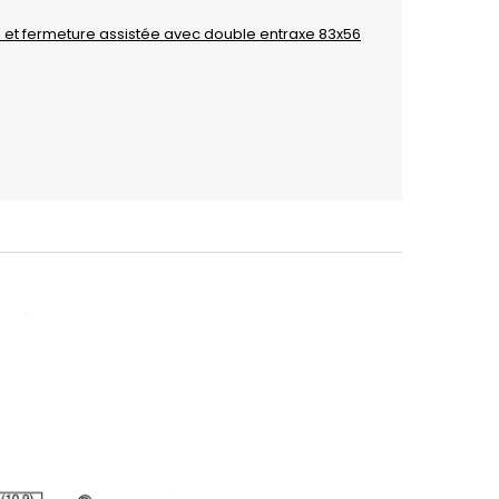
 et fermeture assistée avec double entraxe 83x56