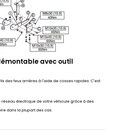
démontable avec outil
ils des feux arrières à l'aide de cosses rapides. C'est
e réseau électrique de votre véhicule grâce à des
ire dans la plupart des cas.