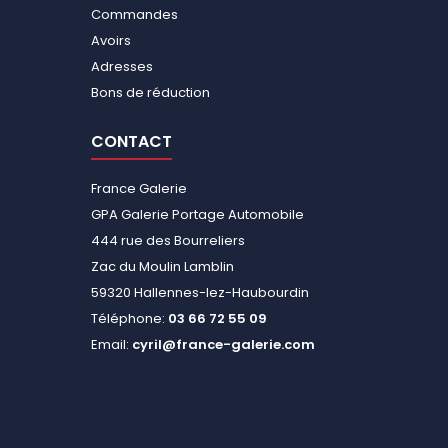
Commandes
Avoirs
Adresses
Bons de réduction
CONTACT
France Galerie
GPA Galerie Portage Automobile
444 rue des Bourreliers
Zac du Moulin Lamblin
59320 Hallennes-lez-Haubourdin
Téléphone:
03 66 72 55 09
Email:
cyril@france-galerie.com