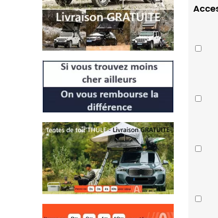
Acces