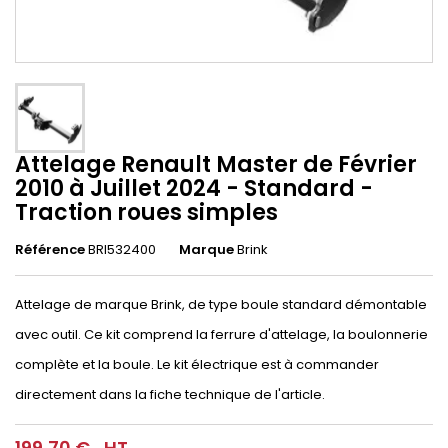
Attelage Renault Master de Février
2010 à Juillet 2024 - Standard -
Traction roues simples
Référence
BRI532400
Marque
Brink
Attelage de marque Brink, de type boule standard démontable
avec outil. Ce kit comprend la ferrure d'attelage, la boulonnerie
complète et la boule. Le kit électrique est à commander
directement dans la fiche technique de l'article.
199,70 €
HT