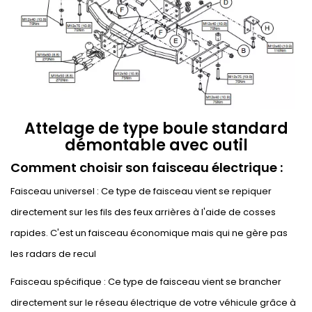
Attelage de type boule standard
démontable avec outil
Comment choisir son faisceau électrique :
Faisceau universel : Ce type de faisceau vient se repiquer
directement sur les fils des feux arrières à l'aide de cosses
rapides. C'est un faisceau économique mais qui ne gère pas
les radars de recul
Faisceau spécifique : Ce type de faisceau vient se brancher
directement sur le réseau électrique de votre véhicule grâce à