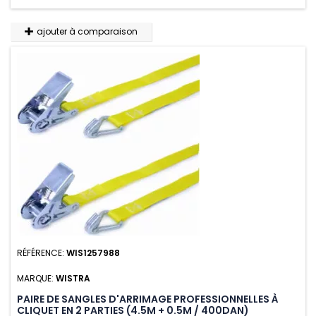
ajouter à comparaison
RÉFÉRENCE:
WIS1257988
MARQUE:
WISTRA
PAIRE DE SANGLES D'ARRIMAGE PROFESSIONNELLES À
CLIQUET EN 2 PARTIES (4.5M + 0.5M / 400DAN)