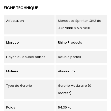
FICHE TECHNIQUE
Affectation
Mercedes Sprinter L3H2 de
Juin 2006 à Mai 2018
Marque
Rhino Products
Hayon ou double portes
Double portes
Matière
Aluminium
Type de Galerie
Galerie Modulaire (à
monter)
Poids
54.30 kg