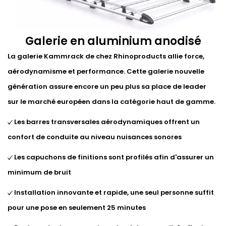
Galerie en aluminium anodisé
La galerie Kammrack de chez Rhinoproducts allie force,
aérodynamisme et performance. Cette galerie nouvelle
génération assure encore un peu plus sa place de leader
sur le marché européen dans la catégorie haut de gamme.
Les barres transversales aérodynamiques offrent un
confort de conduite au niveau nuisances sonores
Les capuchons de finitions sont profilés afin d'assurer un
minimum de bruit
Installation innovante et rapide, une seul personne suffit
pour une pose en seulement 25 minutes