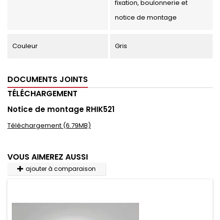
fixation, boulonnerie et
notice de montage
Couleur
Gris
DOCUMENTS JOINTS
TÉLÉCHARGEMENT
Notice de montage RHIK521
Téléchargement (6.79MB)
VOUS AIMEREZ AUSSI
ajouter à comparaison