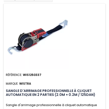
RÉFÉRENCE:
WIS1250337
MARQUE:
WISTRA
SANGLE D'ARRIMAGE PROFESSIONNELLE À CLIQUET
AUTOMATIQUE EN 2 PARTIES (2.0M + 0.2M / 125DAN)
Sangle d'arrimage professionnelle à cliquet automatique