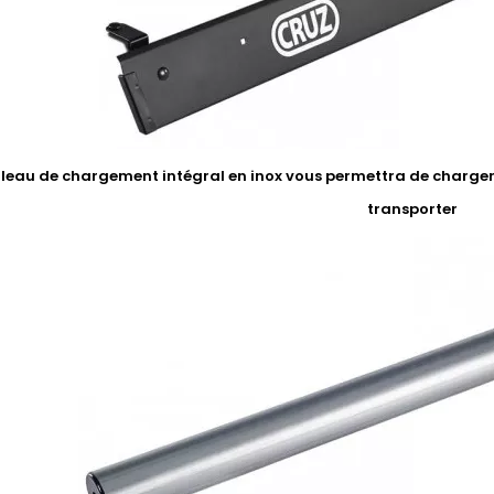
uleau de chargement intégral en inox vous permettra de charger 
transporter