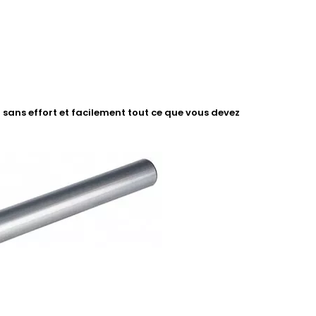
sans effort et facilement tout ce que vous devez