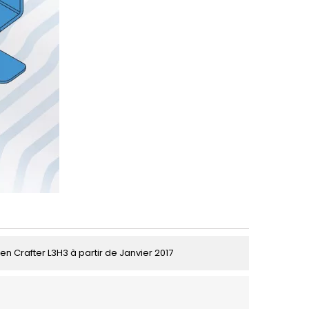
n Crafter L3H3 à partir de Janvier 2017