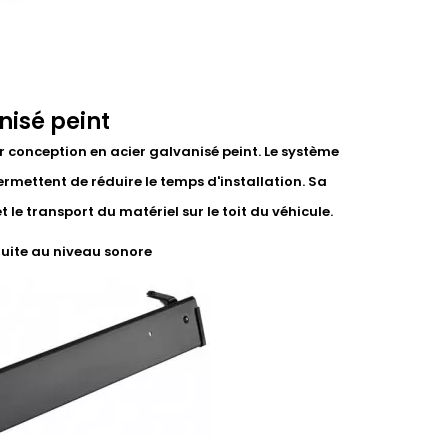
nisé peint
r conception en acier galvanisé peint. Le système
ermettent de réduire le temps d'installation. Sa
le transport du matériel sur le toit du véhicule.
duite au niveau sonore