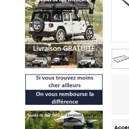
Acces