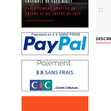
DESCRI