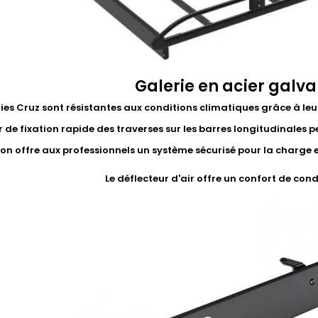
Galerie en acier galva
ries Cruz sont résistantes aux conditions climatiques grâce à leu
 de fixation rapide des traverses sur les barres longitudinales p
on offre aux professionnels un système sécurisé pour la charge et 
Le déflecteur d'air offre un confort de con