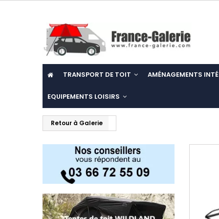
TRANSPORT DE TOIT
AMÉNAGEMENTS INTÉ
EQUIPEMENTS LOISIRS
Retour à Galerie