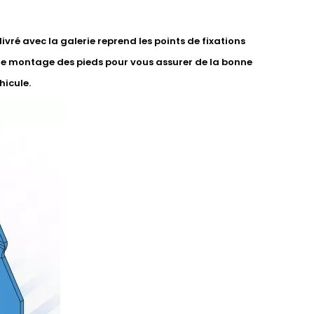
vré avec la galerie reprend les points de fixations
de montage des pieds pour vous assurer de la bonne
hicule.