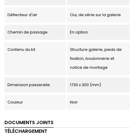
Déflecteur d'air
Oui, de série sur la galerie
Chemin de passage
En option
Contenu du kit
Structure galerie, pieds de
fixation, boulonnerie et
notice de montage
Dimension passerelle
1730 x 300 (mm)
Couleur
Noir
DOCUMENTS JOINTS
TÉLÉCHARGEMENT