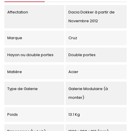
Affectation
Dacia Dokker à partir de
Novembre 2012
Marque
Cruz
Hayon ou double portes
Double portes
Matière
Acier
Type de Galerie
Galerie Modulaire (à
monter)
Poids
13.1 Kg