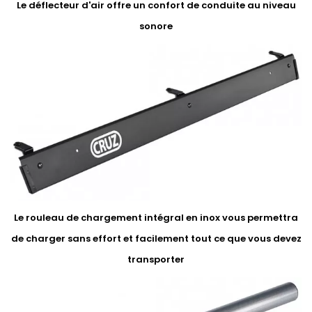
Le déflecteur d'air offre un confort de conduite au niveau
sonore
Le rouleau de chargement intégral en inox vous permettra
de charger sans effort et facilement tout ce que vous devez
transporter