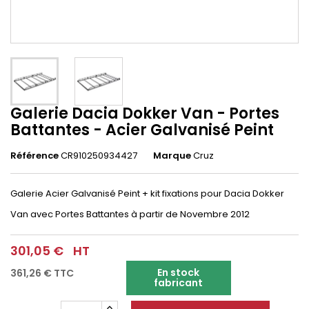
Galerie Dacia Dokker Van - Portes
Battantes - Acier Galvanisé Peint
Référence
CR910250934427
Marque
Cruz
Galerie Acier Galvanisé Peint + kit fixations pour Dacia Dokker
Van avec Portes Battantes à partir de Novembre 2012
301,05 €
HT
En stock
361,26 €
TTC
fabricant