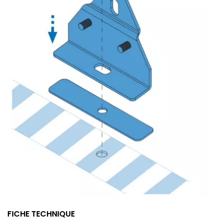
FICHE TECHNIQUE