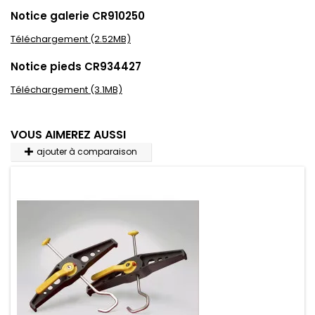
Notice galerie CR910250
Téléchargement (2.52MB)
Notice pieds CR934427
Téléchargement (3.1MB)
VOUS AIMEREZ AUSSI
ajouter à comparaison