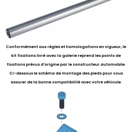
Conformément aux règles et homologations en vigueur, le
kit fixations livré avec la galerie reprend les points de
fixations prévus d'origine par le constructeur automobile.
Ci-dessous le schéma de montage des pieds pour vous
assurer de la bonne compatibilité avec votre véhicule.