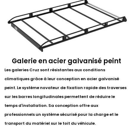
Galerie en acier galvanisé peint
Les galeries Cruz sont résistantes aux conditions
climatiques grâce à leur conception en acier galvanisé
peint. Le système novateur de fixation rapide des traverses
sur les barres longitudinales permettent de réduire le
temps d'installation. Sa conception offre aux
professionnels un système sécurisé pour la charge et le
transport du matériel sur le toit du véhicule.