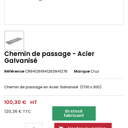
Chemin de passage - Acier
Galvanisé
Référence
CR941261941263941276
Marque
Cruz
Chemin de passage en Acier Galvanisé (1730 x 300)
100,30 €
HT
En stock
120,36 €
TTC
fabricant