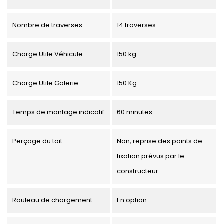
Nombre de traverses
14 traverses
Charge Utile Véhicule
150 kg
Charge Utile Galerie
150 Kg
Temps de montage indicatif
60 minutes
Perçage du toit
Non, reprise des points de
fixation prévus par le
constructeur
Rouleau de chargement
En option