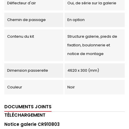
Déflecteur d'air
Oui, de série sur la galerie
Chemin de passage
En option
Contenu du kit
Structure galerie, pieds de
fixation, boulonnerie et
notice de montage
Dimension passerelle
4620 x 300 (mm)
Couleur
Noir
DOCUMENTS JOINTS
TÉLÉCHARGEMENT
Notice galerie CR910803