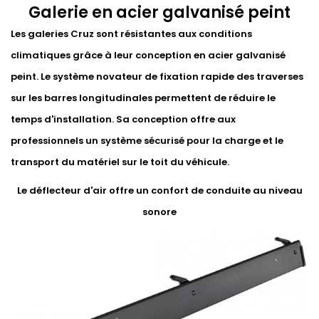
Galerie en acier galvanisé peint
Les galeries Cruz sont résistantes aux conditions
climatiques grâce à leur conception en acier galvanisé
peint. Le système novateur de fixation rapide des traverses
sur les barres longitudinales permettent de réduire le
temps d'installation. Sa conception offre aux
professionnels un système sécurisé pour la charge et le
transport du matériel sur le toit du véhicule.
Le déflecteur d'air offre un confort de conduite au niveau
sonore