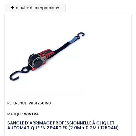
ajouter à comparaison
RÉFÉRENCE:
WIS1250150
MARQUE:
WISTRA
SANGLE D'ARRIMAGE PROFESSIONNELLE À CLIQUET
AUTOMATIQUE EN 2 PARTIES (2.0M + 0.2M / 125DAN)