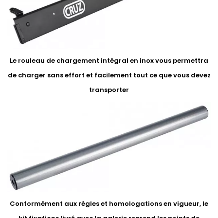
Le rouleau de chargement intégral en inox vous permettra
de charger sans effort et facilement tout ce que vous devez
transporter
Conformément aux règles et homologations en vigueur, le