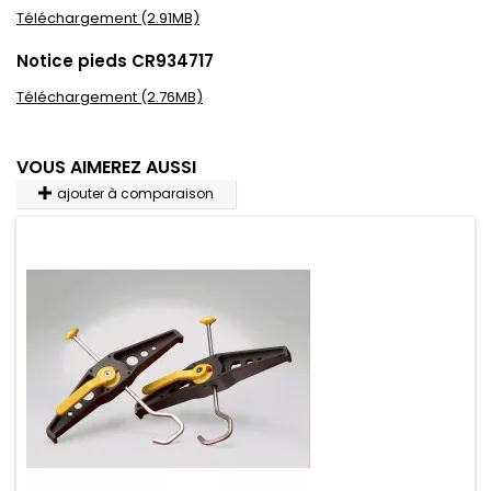
Téléchargement (2.91MB)
Notice pieds CR934717
Téléchargement (2.76MB)
VOUS AIMEREZ AUSSI
ajouter à comparaison