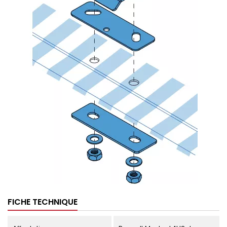
FICHE TECHNIQUE