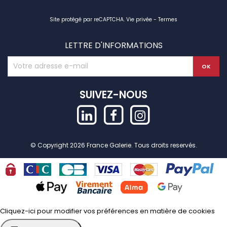
Site protégé par reCAPTCHA.
Vie privée
-
Termes
LETTRE D'INFORMATIONS
SUIVEZ-NOUS
© Copyright 2026 France Galerie. Tous droits reservés.
Cliquez-ici pour modifier vos préférences en matière de cookies