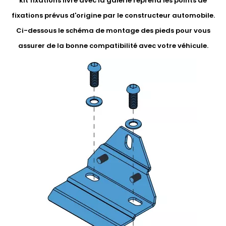
kit fixations livré avec la galerie reprend les points de
fixations prévus d'origine par le constructeur automobile.
Ci-dessous le schéma de montage des pieds pour vous
assurer de la bonne compatibilité avec votre véhicule.