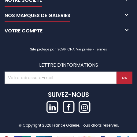
NOTRE SOCIÉTÉ

NOS MARQUES DE GALERIES

VOTRE COMPTE
Site protégé par reCAPTCHA.
Vie privée
-
Termes
LETTRE D'INFORMATIONS
SUIVEZ-NOUS
© Copyright 2026 France Galerie. Tous droits reservés.