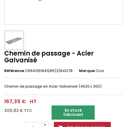
Chemin de passage - Acier
Galvanisé
Référence
CR941261941265(3)941278
Marque
Cruz
Chemin de passage en Acier Galvanisé (4620 x 300)
167,35 €
HT
En stock
200,82 €
TTC
fabricant