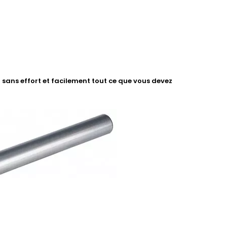
sans effort et facilement tout ce que vous devez