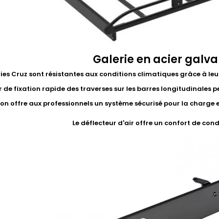
Galerie en acier galva
ries Cruz sont résistantes aux conditions climatiques grâce à leu
 de fixation rapide des traverses sur les barres longitudinales p
on offre aux professionnels un système sécurisé pour la charge et 
Le déflecteur d'air offre un confort de con