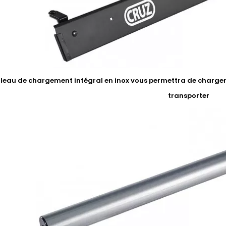
uleau de chargement intégral en inox vous permettra de charger 
transporter