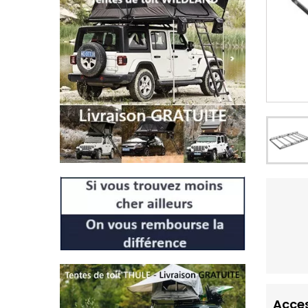
Acces