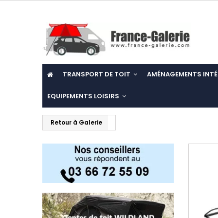
TRANSPORT DE TOIT
AMÉNAGEMENTS INTÉ
EQUIPEMENTS LOISIRS
Retour à Galerie