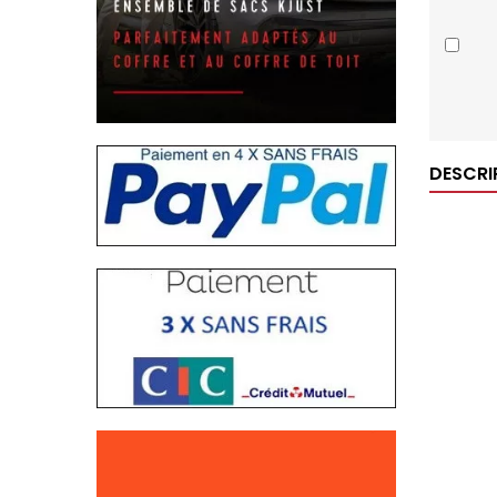
DESCRI