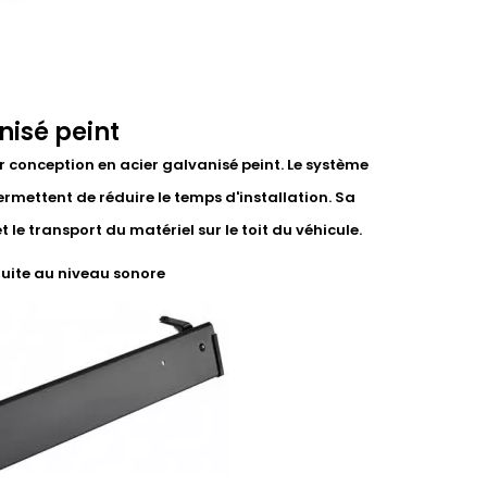
nisé peint
r conception en acier galvanisé peint. Le système
ermettent de réduire le temps d'installation. Sa
le transport du matériel sur le toit du véhicule.
duite au niveau sonore