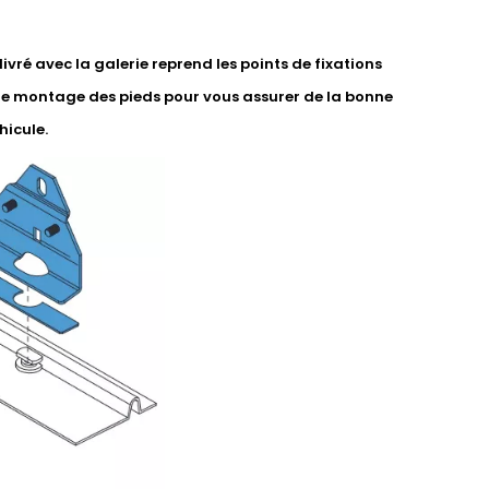
vré avec la galerie reprend les points de fixations
de montage des pieds pour vous assurer de la bonne
hicule.