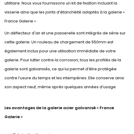
utilitaire. Nous vous fournissons un kit de fixation incluant la
visserie ainsi que les joints d’étanchéité adaptés à la galerie «
France Galerie ».
Un déflecteur d'air et une passerelle sont intégrés de série sur
cette galerie. Un rouleau de chargement de 550mm est
également inclus pour une utilisation immédiate de votre
galerie. Pour lutter contre la corrosion, tous les profilés de la
galerie sont galvanisés, ce qui lui permet d’être protégée
contre l’usure du temps et les intempéries. Elle conserve ainsi
son aspect neuf, même après quelques années d’usage.
Les avantages de la galerie acier galvanisé « France
Galerie »