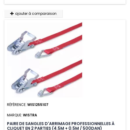
ajouter à comparaison
RÉFÉRENCE:
WIS1255107
MARQUE:
WISTRA
PAIRE DE SANGLES D'ARRIMAGE PROFESSIONNELLES À
CLIQUET EN 2 PARTIES (4.5M + 0.5M / 500DAN)