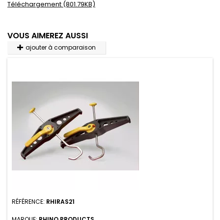
Téléchargement (801.79KB)
VOUS AIMEREZ AUSSI
ajouter à comparaison
RÉFÉRENCE:
RHIRAS21
MARQUE:
RHINO PRODUCTS