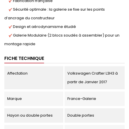
Fabrication française
Sécurité optimale : la galerie se fixe sur les points
d’ancrage du constructeur
Design et aérodynamisme étudié
Galerie Modulaire (2 blocs soudés à assembler) pour un
montage rapide
FICHE TECHNIQUE
Affectation
Volkswagen Crafter L3H3 à
partir de Janvier 2017
Marque
France-Galerie
Hayon ou double portes
Double portes