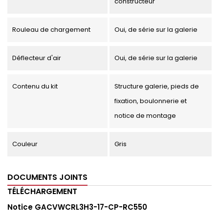
constructeur
Rouleau de chargement
Oui, de série sur la galerie
Déflecteur d'air
Oui, de série sur la galerie
Contenu du kit
Structure galerie, pieds de
fixation, boulonnerie et
notice de montage
Couleur
Gris
DOCUMENTS JOINTS
TÉLÉCHARGEMENT
Notice GACVWCRL3H3-17-CP-RC550