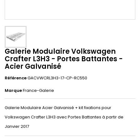
Galerie Modulaire Volkswagen
Crafter L3H3 - Portes Battantes -
Acier Galvanisé
Référence
GACVWCRL3H3-17-CP-RC550
Marque
France-Galerie
Galerie Modulaire Acier Galvanisé + kit fixations pour
Volkswagen Crafter L3H3 avec Portes Battantes à partir de
Janvier 2017