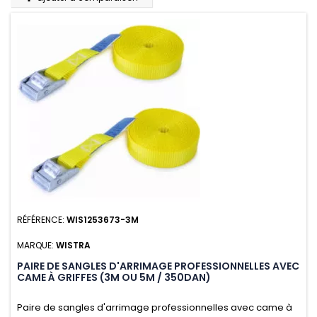
RÉFÉRENCE:
WIS1253673-3M
MARQUE:
WISTRA
PAIRE DE SANGLES D'ARRIMAGE PROFESSIONNELLES AVEC
CAME À GRIFFES (3M OU 5M / 350DAN)
Paire de sangles d'arrimage professionnelles avec came à