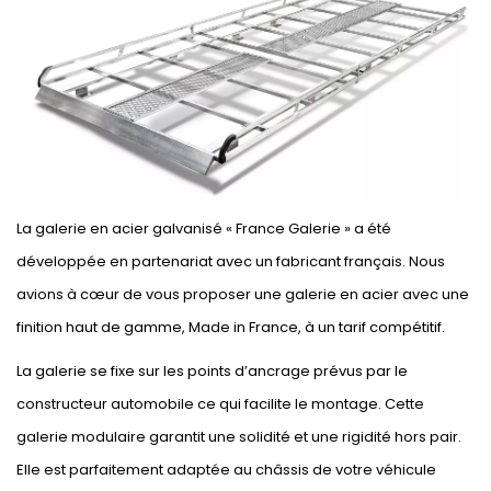
La galerie en acier galvanisé « France Galerie » a été
développée en partenariat avec un fabricant français. Nous
avions à cœur de vous proposer une galerie en acier avec une
finition haut de gamme, Made in France, à un tarif compétitif.
La galerie se fixe sur les points d’ancrage prévus par le
constructeur automobile ce qui facilite le montage. Cette
galerie modulaire garantit une solidité et une rigidité hors pair.
Elle est parfaitement adaptée au châssis de votre véhicule