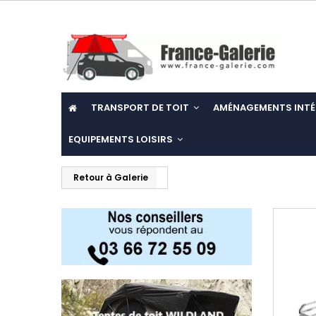
TRANSPORT DE TOIT
AMÉNAGEMENTS INTÉ
EQUIPEMENTS LOISIRS
Retour à Galerie