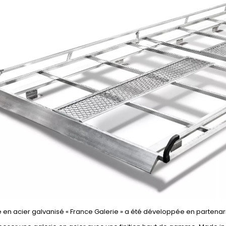
e en acier galvanisé « France Galerie » a été développée en partenar