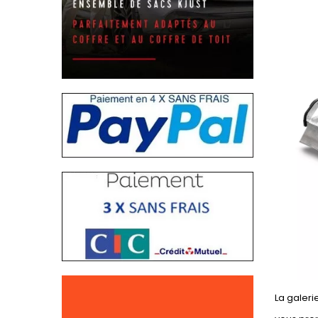
La galeri