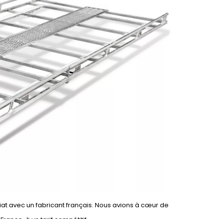
iat avec un fabricant français. Nous avions à cœur de