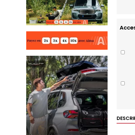
Acces
DESCRI