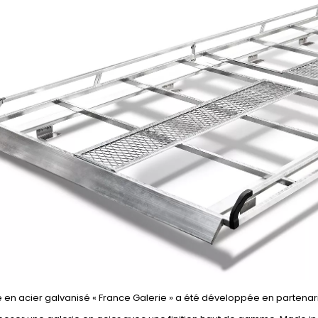
e en acier galvanisé « France Galerie » a été développée en partenar