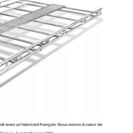
iat avec un fabricant français. Nous avions à cœur de