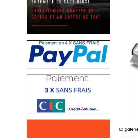
La galeri