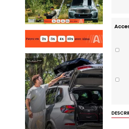
Acces
DESCRI