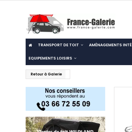
TRANSPORT DE TOIT
AMÉNAGEMENTS INTÉ
EQUIPEMENTS LOISIRS
Retour à Galerie