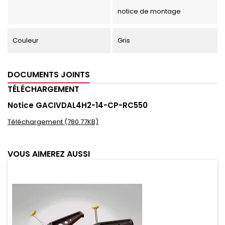
notice de montage
Couleur
Gris
DOCUMENTS JOINTS
TÉLÉCHARGEMENT
Notice GACIVDAL4H2-14-CP-RC550
Téléchargement (780.77KB)
VOUS AIMEREZ AUSSI