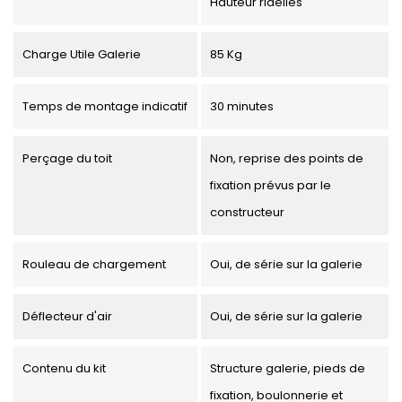
Hauteur ridelles
Charge Utile Galerie
85 Kg
Temps de montage indicatif
30 minutes
Perçage du toit
Non, reprise des points de
fixation prévus par le
constructeur
Rouleau de chargement
Oui, de série sur la galerie
Déflecteur d'air
Oui, de série sur la galerie
Contenu du kit
Structure galerie, pieds de
fixation, boulonnerie et