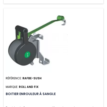
RÉFÉRENCE:
RAFBE-SUSH
MARQUE:
ROLL AND FIX
BOITIER ENROULEUR À SANGLE