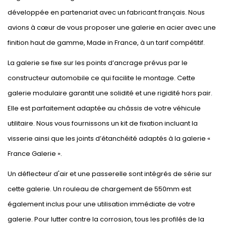
développée en partenariat avec un fabricant français. Nous
avions à cœur de vous proposer une galerie en acier avec une
finition haut de gamme, Made in France, à un tarif compétitif.
La galerie se fixe sur les points d’ancrage prévus par le
constructeur automobile ce qui facilite le montage. Cette
galerie modulaire garantit une solidité et une rigidité hors pair.
Elle est parfaitement adaptée au châssis de votre véhicule
utilitaire. Nous vous fournissons un kit de fixation incluant la
visserie ainsi que les joints d’étanchéité adaptés à la galerie «
France Galerie ».
Un déflecteur d'air et une passerelle sont intégrés de série sur
cette galerie. Un rouleau de chargement de 550mm est
également inclus pour une utilisation immédiate de votre
galerie. Pour lutter contre la corrosion, tous les profilés de la