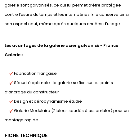
galerie sont galvanisés, ce qui lui permet d’être protégée
contre l’usure du temps et les intempéries. Elle conserve ainsi
son aspect neuf, même après quelques années d’usage.
Les avantages de la galerie acier galvanisé « France
Galerie »
Fabrication française
Sécurité optimale : la galerie se fixe sur les points
d’ancrage du constructeur
Design et aérodynamisme étudié
Galerie Modulaire (2 blocs soudés à assembler) pour un
montage rapide
FICHE TECHNIQUE