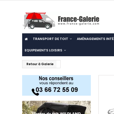
TRANSPORT DE TOIT
AMÉNAGEMENTS INTÉ
EQUIPEMENTS LOISIRS
Retour à Galerie