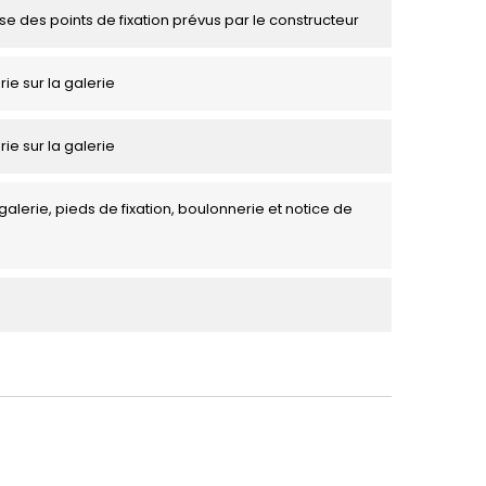
se des points de fixation prévus par le constructeur
rie sur la galerie
rie sur la galerie
galerie, pieds de fixation, boulonnerie et notice de