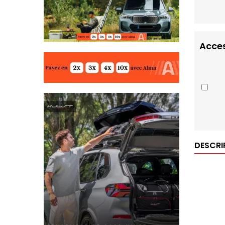
Acces
DESCRI