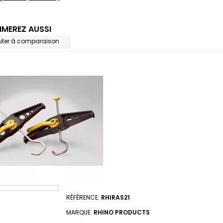
IMEREZ AUSSI
uter à comparaison
RÉFÉRENCE:
RHIRAS21
MARQUE:
RHINO PRODUCTS