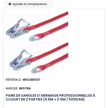
ajouter à comparaison
RÉFÉRENCE:
WIS1255107
MARQUE:
WISTRA
PAIRE DE SANGLES D'ARRIMAGE PROFESSIONNELLES À
CLIQUET EN 2 PARTIES (4.5M + 0.5M / 500DAN)