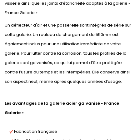
visserie ainsi que les joints d’étanchéité adaptés à la galerie «
France Galerie ».
Un déflecteur d'air et une passerelle sont intégrés de série sur
cette galerie. Un rouleau de chargement de 550mm est
également inclus pour une utilisation immédiate de votre
galerie. Pour lutter contre la corrosion, tous les profilés de la
galerie sont galvanisés, ce qui lui permet d’être protégée
contre l’usure du temps et les intempéries. Elle conserve ainsi
son aspect neuf, même après quelques années d’usage.
Les avantages de la galerie acier galvanisé « France
Galerie »
Fabrication française