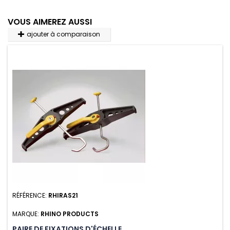
VOUS AIMEREZ AUSSI
ajouter à comparaison
RÉFÉRENCE:
RHIRAS21
MARQUE:
RHINO PRODUCTS
PAIRE DE FIXATIONS D'ÉCHELLE