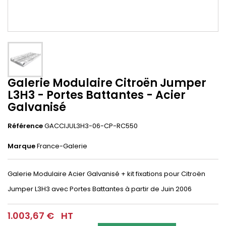
Galerie Modulaire Citroën Jumper
L3H3 - Portes Battantes - Acier
Galvanisé
Référence
GACCIJUL3H3-06-CP-RC550
Marque
France-Galerie
Galerie Modulaire Acier Galvanisé + kit fixations pour Citroën
Jumper L3H3 avec Portes Battantes à partir de Juin 2006
1.003,67 €
HT