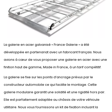
La galerie en acier galvanisé « France Galerie » a été
développée en partenariat avec un fabricant français. Nous
avions à cœur de vous proposer une galerie en acier avec une
finition haut de gamme, Made in France, à un tarif compétitif.
La galerie se fixe sur les points d’ancrage prévus par le
constructeur automobile ce qui facilite le montage. Cette
galerie modulaire garantit une solidité et une rigidité hors pair.
Elle est parfaitement adaptée au châssis de votre véhicule
utilitaire. Nous vous fournissons un kit de fixation incluant la