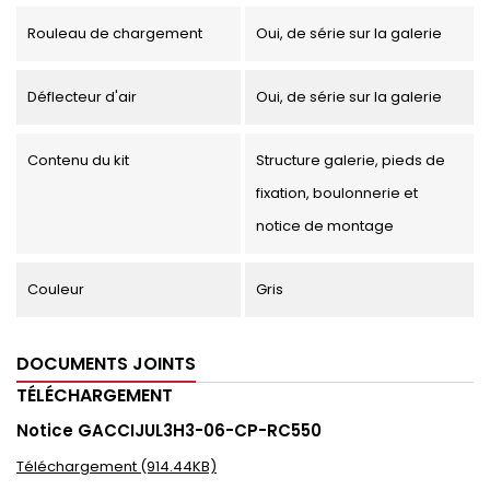
Rouleau de chargement
Oui, de série sur la galerie
Déflecteur d'air
Oui, de série sur la galerie
Contenu du kit
Structure galerie, pieds de
fixation, boulonnerie et
notice de montage
Couleur
Gris
DOCUMENTS JOINTS
TÉLÉCHARGEMENT
Notice GACCIJUL3H3-06-CP-RC550
Téléchargement (914.44KB)