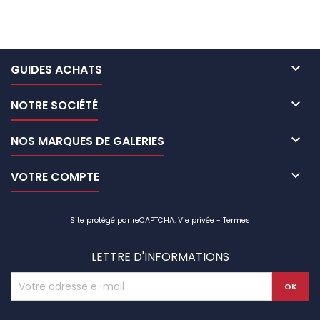

GUIDES ACHATS

NOTRE SOCIÉTÉ

NOS MARQUES DE GALERIES

VOTRE COMPTE
Site protégé par reCAPTCHA.
Vie privée
-
Termes
LETTRE D'INFORMATIONS