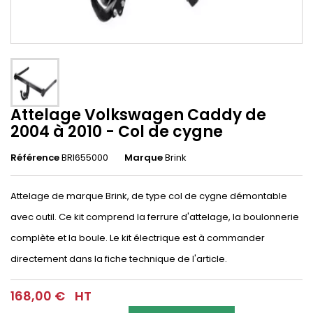
Attelage Volkswagen Caddy de
2004 à 2010 - Col de cygne
Référence
BRI655000
Marque
Brink
Attelage de marque Brink, de type col de cygne démontable
avec outil. Ce kit comprend la ferrure d'attelage, la boulonnerie
complète et la boule. Le kit électrique est à commander
directement dans la fiche technique de l'article.
168,00 €
HT