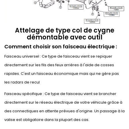
Attelage de type col de cygne
démontable avec outil
Comment choisir son faisceau électrique :
Faisceau universel : Ce type de faisceau vient se repiquer
directement sur les fils des feux arrières à l'aide de cosses
rapides. C'est un faisceau économique mais qui ne gère pas
les radars de recul
Faisceau spécifique : Ce type de faisceau vient se brancher
directement sur le réseau électrique de votre véhicule grâce à
des connectiques en attente prévues d'origine. Un passage à la
valise est obligatoire dans la plupart des cas.