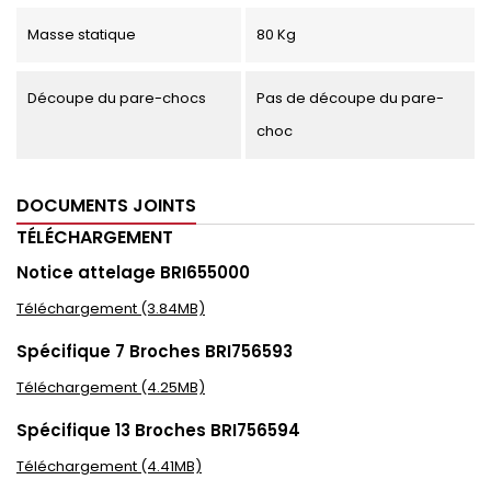
Masse statique
80 Kg
Découpe du pare-chocs
Pas de découpe du pare-
choc
DOCUMENTS JOINTS
TÉLÉCHARGEMENT
Notice attelage BRI655000
Téléchargement (3.84MB)
Spécifique 7 Broches BRI756593
Téléchargement (4.25MB)
Spécifique 13 Broches BRI756594
Téléchargement (4.41MB)