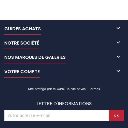

GUIDES ACHATS

NOTRE SOCIÉTÉ

NOS MARQUES DE GALERIES

VOTRE COMPTE
Site protégé par reCAPTCHA.
Vie privée
-
Termes
LETTRE D'INFORMATIONS