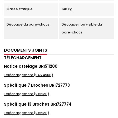
Masse statique
140 Kg
Découpe du pare-chocs
Découpe non visible du
pare-chocs
DOCUMENTS JOINTS
TÉLÉCHARGEMENT
Notice attelage BRI511200
Téléchargement (945.49KB)
Spécifique 7 Broches BRI727773
Téléchargement (2.66MB)
Spécifique 13 Broches BRI727774
Téléchargement (2.65MB)