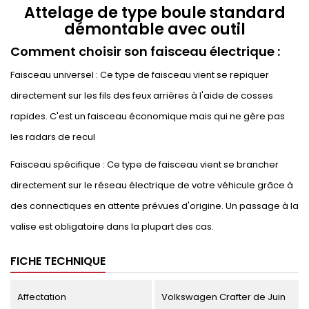
Attelage de type boule standard
démontable avec outil
Comment choisir son faisceau électrique :
Faisceau universel : Ce type de faisceau vient se repiquer
directement sur les fils des feux arrières à l'aide de cosses
rapides. C'est un faisceau économique mais qui ne gère pas
les radars de recul
Faisceau spécifique : Ce type de faisceau vient se brancher
directement sur le réseau électrique de votre véhicule grâce à
des connectiques en attente prévues d'origine. Un passage à la
valise est obligatoire dans la plupart des cas.
FICHE TECHNIQUE
Affectation
Volkswagen Crafter de Juin