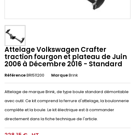
Attelage Volkswagen Crafter
traction fourgon et plateau de Juin
2006 à Décembre 2016 - Standard
Référence
BRI511200
Marque
Brink
Attelage de marque Brink, de type boule standard démontable
avec outil. Ce kit comprend la ferrure d'attelage, la boulonnerie
complète et la boule. Le kit électrique est à commander
directement dans la fiche technique de l'article.
228,15 €
HT