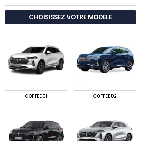
CHOISISSEZ VOTRE MODÈLE
COFFEE 01
COFFEE 02