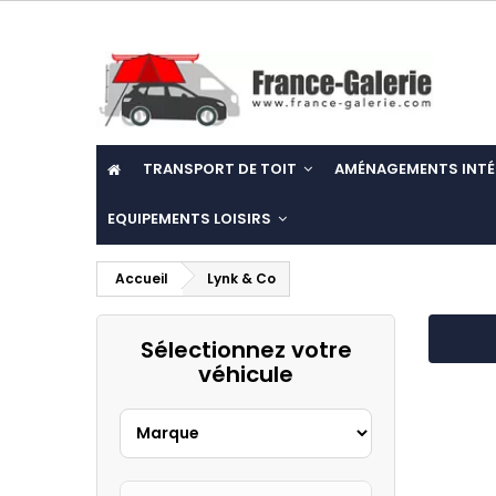
TRANSPORT DE TOIT
AMÉNAGEMENTS INTÉ
EQUIPEMENTS LOISIRS
Accueil
Lynk & Co
Sélectionnez votre
véhicule