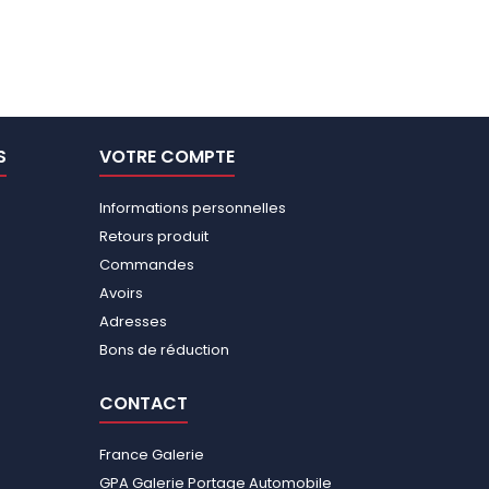
S
VOTRE COMPTE
Informations personnelles
Retours produit
Commandes
Avoirs
Adresses
Bons de réduction
CONTACT
France Galerie
GPA Galerie Portage Automobile