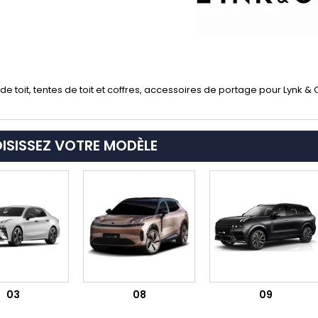
de toit, tentes de toit et coffres, accessoires de portage pour Lynk &
ISISSEZ VOTRE MODÈLE
03
08
09