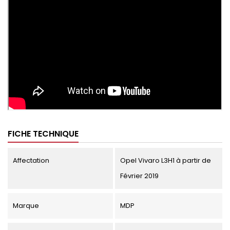
FICHE TECHNIQUE
Affectation
Opel Vivaro L3H1 à partir de
Février 2019
Marque
MDP