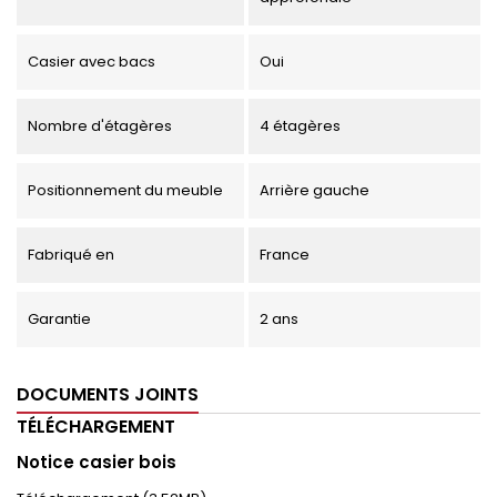
Casier avec bacs
Oui
Nombre d'étagères
4 étagères
Positionnement du meuble
Arrière gauche
Fabriqué en
France
Garantie
2 ans
DOCUMENTS JOINTS
TÉLÉCHARGEMENT
Notice casier bois