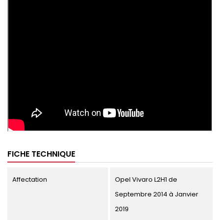
FICHE TECHNIQUE
Affectation
Opel Vivaro L2H1 de
Septembre 2014 à Janvier
2019