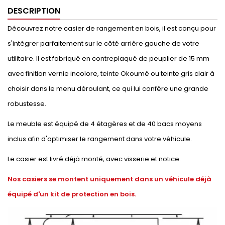
DESCRIPTION
Découvrez notre casier de rangement en bois, il est conçu pour
s'intégrer parfaitement sur le côté arrière gauche de votre
utilitaire. Il est fabriqué en contreplaqué de peuplier de 15 mm
avec finition vernie incolore, teinte Okoumé ou teinte gris clair à
choisir dans le menu déroulant, ce qui lui confère une grande
robustesse.
Le meuble est équipé de 4 étagères et de 40 bacs moyens
inclus afin d'optimiser le rangement dans votre véhicule.
Le casier est livré déjà monté, avec visserie et notice.
Nos casiers se montent uniquement dans un véhicule déjà
équipé d'un kit de protection en bois.