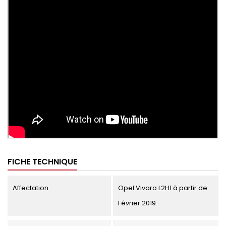
FICHE TECHNIQUE
Affectation
Opel Vivaro L2H1 à partir de
Février 2019