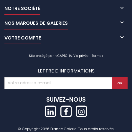

NOTRE SOCIÉTÉ

NOS MARQUES DE GALERIES

VOTRE COMPTE
Site protégé par reCAPTCHA.
Vie privée
-
Termes
LETTRE D'INFORMATIONS
SUIVEZ-NOUS
© Copyright 2026 France Galerie. Tous droits reservés.