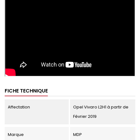
FICHE TECHNIQUE
Affectation
Opel Vivaro L2H1 à partir de
Février 2019
Marque
MDP