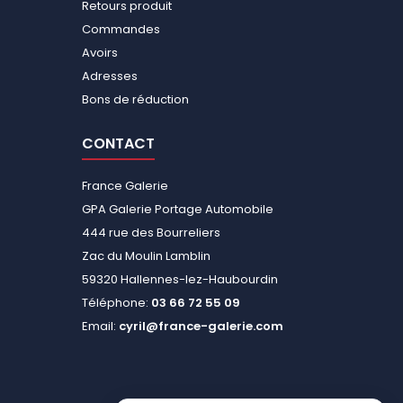
Retours produit
Commandes
Avoirs
Adresses
Bons de réduction
CONTACT
France Galerie
GPA Galerie Portage Automobile
444 rue des Bourreliers
Zac du Moulin Lamblin
59320 Hallennes-lez-Haubourdin
Téléphone:
03 66 72 55 09
Email:
cyril@france-galerie.com