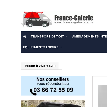
TRANSPORT DE TOIT
AMÉNAGEMENTS INTÉ
EQUIPEMENTS LOISIRS
Retour à Vivaro L2H1