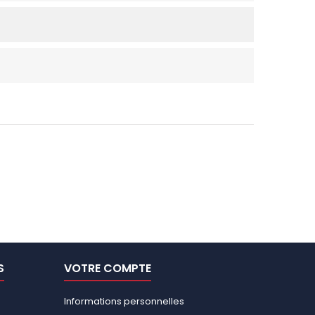
S
VOTRE COMPTE
Informations personnelles