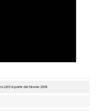
o L2H1 à partir de Février 2019