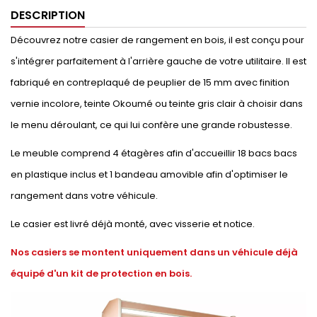
DESCRIPTION
Découvrez notre casier de rangement en bois, il est conçu pour
s'intégrer parfaitement à l'arrière gauche de votre utilitaire. Il est
fabriqué en contreplaqué de peuplier de 15 mm avec finition
vernie incolore, teinte Okoumé ou teinte gris clair à choisir dans
le menu déroulant, ce qui lui confère une grande robustesse.
Le meuble comprend 4 étagères afin d'accueillir 18 bacs bacs
en plastique inclus et 1 bandeau amovible afin d'optimiser le
rangement dans votre véhicule.
Le casier est livré déjà monté, avec visserie et notice.
Nos casiers se montent uniquement dans un véhicule déjà
équipé d'un kit de protection en bois.