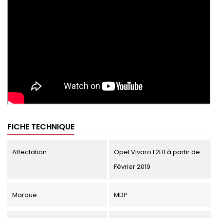
FICHE TECHNIQUE
Affectation
Opel Vivaro L2H1 à partir de
Février 2019
Marque
MDP