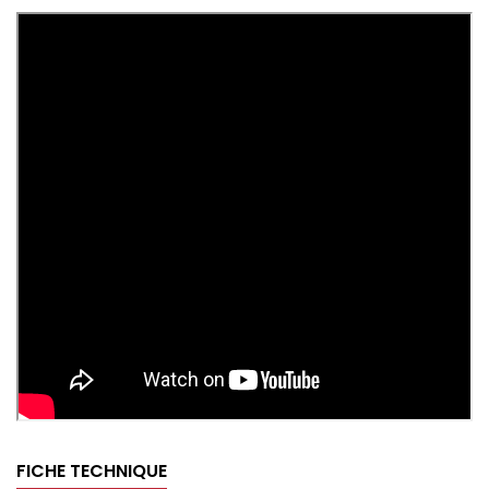
FICHE TECHNIQUE