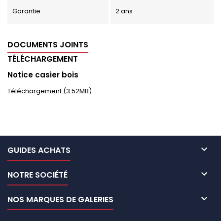
Garantie
2 ans
DOCUMENTS JOINTS
TÉLÉCHARGEMENT
Notice casier bois
Téléchargement (3.52MB)

GUIDES ACHATS

NOTRE SOCIÉTÉ

NOS MARQUES DE GALERIES