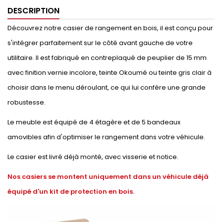
DESCRIPTION
Découvrez notre casier de rangement en bois, il est conçu pour
s'intégrer parfaitement sur le côté avant gauche de votre
utilitaire. Il est fabriqué en contreplaqué de peuplier de 15 mm
avec finition vernie incolore, teinte Okoumé ou teinte gris clair à
choisir dans le menu déroulant, ce qui lui confère une grande
robustesse.
Le meuble est équipé de 4 étagère et de 5 bandeaux
amovibles afin d'optimiser le rangement dans votre véhicule.
Le casier est livré déjà monté, avec visserie et notice.
Nos casiers se montent uniquement dans un véhicule déjà
équipé d'un kit de protection en bois.