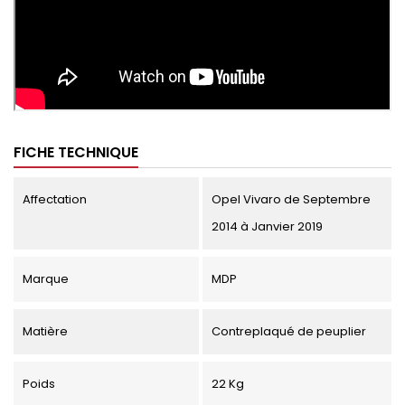
FICHE TECHNIQUE
Affectation
Opel Vivaro de Septembre
2014 à Janvier 2019
Marque
MDP
Matière
Contreplaqué de peuplier
Poids
22 Kg