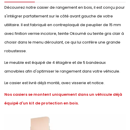
Découvrez notre casier de rangement en bois, il est conçu pour
s'intégrer parfaitement sur le côté avant gauche de votre
utilitaire. Il est fabriqué en contreplaqué de peuplier de 15 mm
avec finition vernie incolore, teinte Okoumé ou teinte gris clair à
choisir dans le menu déroulant, ce qui lui confère une grande
robustesse.
Le meuble est équipé de 4 étagère et de 5 bandeaux
amovibles afin d'optimiser le rangement dans votre véhicule.
Le casier est livré déjà monté, avec visserie et notice.
Nos casiers se montent uniquement dans un véhicule déjà
équipé d'un kit de protection en bois.