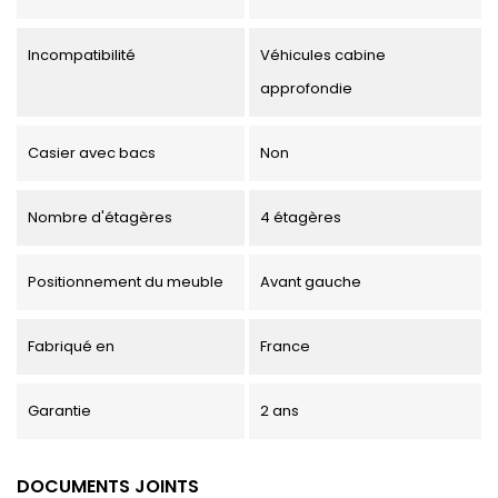
Incompatibilité
Véhicules cabine
approfondie
Casier avec bacs
Non
Nombre d'étagères
4 étagères
Positionnement du meuble
Avant gauche
Fabriqué en
France
Garantie
2 ans
DOCUMENTS JOINTS