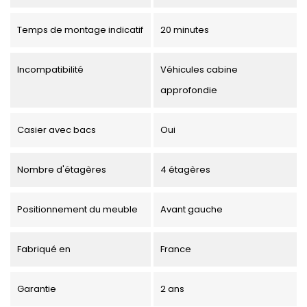
Temps de montage indicatif
20 minutes
Incompatibilité
Véhicules cabine
approfondie
Casier avec bacs
Oui
Nombre d'étagères
4 étagères
Positionnement du meuble
Avant gauche
Fabriqué en
France
Garantie
2 ans