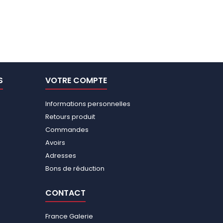
S
VOTRE COMPTE
Informations personnelles
Retours produit
Commandes
Avoirs
Adresses
Bons de réduction
CONTACT
France Galerie