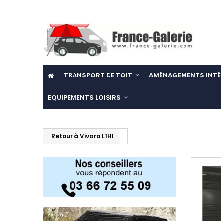
TRANSPORT DE TOIT
AMÉNAGEMENTS INTÉ
EQUIPEMENTS LOISIRS
Retour à Vivaro L1H1