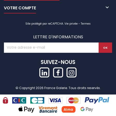

VOTRE COMPTE
Site protégé par reCAPTCHA.
Vie privée
-
Termes
LETTRE D'INFORMATIONS
SUIVEZ-NOUS
© Copyright 2026 France Galerie. Tous droits reservés.