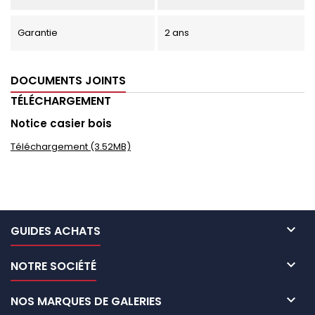
Garantie
2 ans
DOCUMENTS JOINTS
TÉLÉCHARGEMENT
Notice casier bois
Téléchargement (3.52MB)

GUIDES ACHATS

NOTRE SOCIÉTÉ

NOS MARQUES DE GALERIES