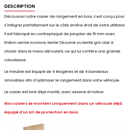
DESCRIPTION
Découvrez notre casier de rangement en bois, il est conçu pour
s'intégrer parfaitement sur le côté arrière droit de votre utilitaire.
Il est fabriqué en contreplaqué de peuplier de 15 mm avec
finition vernie incolore, teinte Okoumé ou teinte gris clair à
choisir dans le menu déroulant, ce qui lui confère une grande
robustesse.
Le meuble est équipé de 4 étagères et de 4 bandeaux
amovibles afin d'optimiser le rangement dans votre véhicule.
Le casier est livré déjà monté, avec visserie et notice.
Nos casiers se montent uniquement dans un véhicule déjà
équipé d'un kit de protection en bois.