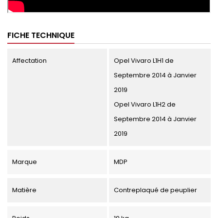
FICHE TECHNIQUE
Affectation
Opel Vivaro L1H1 de
Septembre 2014 à Janvier
2019
Opel Vivaro L1H2 de
Septembre 2014 à Janvier
2019
Marque
MDP
Matière
Contreplaqué de peuplier