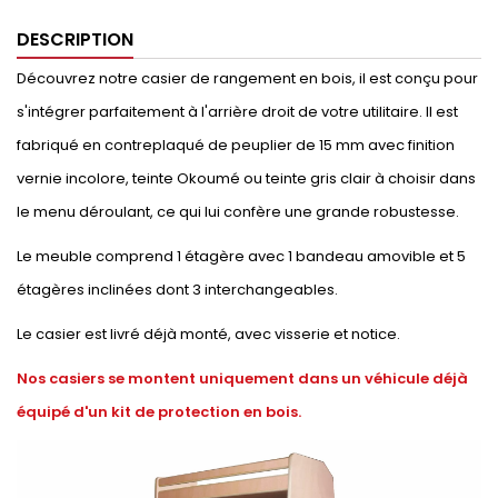
DESCRIPTION
Découvrez notre casier de rangement en bois, il est conçu pour
s'intégrer parfaitement à l'arrière droit de votre utilitaire. Il est
fabriqué en contreplaqué de peuplier de 15 mm avec finition
vernie incolore, teinte Okoumé ou teinte gris clair à choisir dans
le menu déroulant, ce qui lui confère une grande robustesse.
Le meuble comprend 1 étagère avec 1 bandeau amovible et 5
étagères inclinées dont 3 interchangeables.
Le casier est livré déjà monté, avec visserie et notice.
Nos casiers se montent uniquement dans un véhicule déjà
équipé d'un kit de protection en bois.