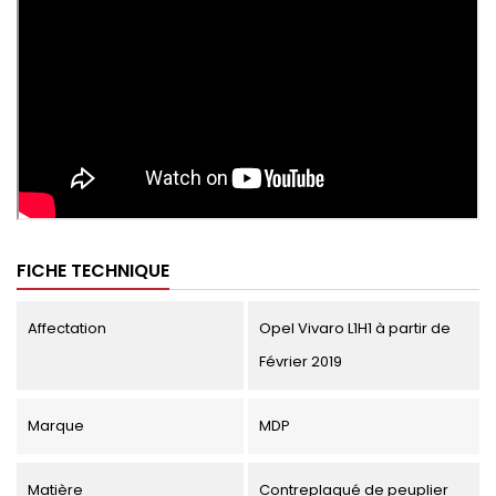
FICHE TECHNIQUE
Affectation
Opel Vivaro L1H1 à partir de
Février 2019
Marque
MDP
Matière
Contreplaqué de peuplier