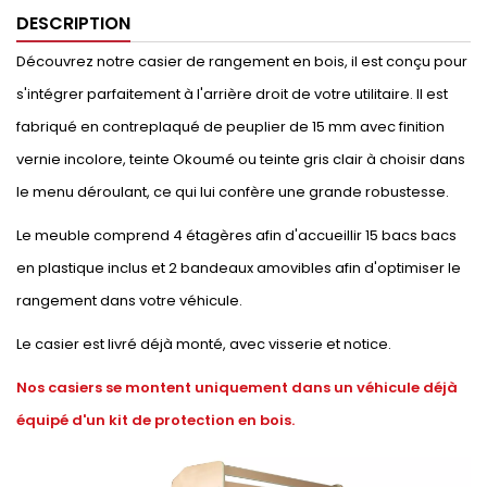
DESCRIPTION
Découvrez notre casier de rangement en bois, il est conçu pour
s'intégrer parfaitement à l'arrière droit de votre utilitaire. Il est
fabriqué en contreplaqué de peuplier de 15 mm avec finition
vernie incolore, teinte Okoumé ou teinte gris clair à choisir dans
le menu déroulant, ce qui lui confère une grande robustesse.
Le meuble comprend 4 étagères afin d'accueillir 15 bacs bacs
en plastique inclus et 2 bandeaux amovibles afin d'optimiser le
rangement dans votre véhicule.
Le casier est livré déjà monté, avec visserie et notice.
Nos casiers se montent uniquement dans un véhicule déjà
équipé d'un kit de protection en bois.