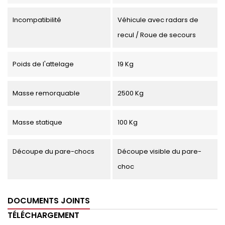
Incompatibilité
Véhicule avec radars de
recul / Roue de secours
Poids de l'attelage
19 Kg
Masse remorquable
2500 Kg
Masse statique
100 Kg
Découpe du pare-chocs
Découpe visible du pare-
choc
DOCUMENTS JOINTS
TÉLÉCHARGEMENT