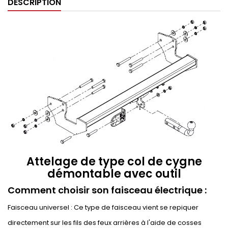
DESCRIPTION
Attelage de type col de cygne
démontable avec outil
Comment choisir son faisceau électrique :
Faisceau universel : Ce type de faisceau vient se repiquer
directement sur les fils des feux arrières à l'aide de cosses