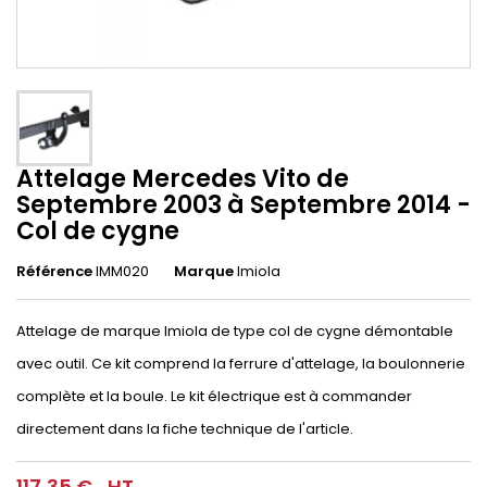
Attelage Mercedes Vito de
Septembre 2003 à Septembre 2014 -
Col de cygne
Référence
IMM020
Marque
Imiola
Attelage de marque Imiola de type col de cygne démontable
avec outil. Ce kit comprend la ferrure d'attelage, la boulonnerie
complète et la boule. Le kit électrique est à commander
directement dans la fiche technique de l'article.
117,35 €
HT