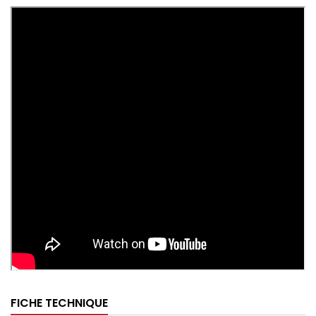
FICHE TECHNIQUE