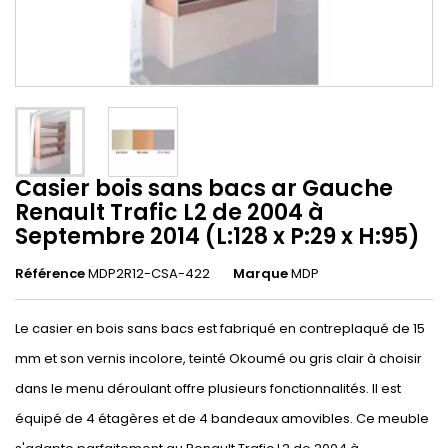
Casier bois sans bacs ar Gauche
Renault Trafic L2 de 2004 à
Septembre 2014 (L:128 x P:29 x H:95)
Référence
MDP2R12-CSA-422
Marque
MDP
Le casier en bois sans bacs est fabriqué en contreplaqué de 15
mm et son vernis incolore, teinté Okoumé ou gris clair à choisir
dans le menu déroulant offre plusieurs fonctionnalités. Il est
équipé de 4 étagères et de 4 bandeaux amovibles. Ce meuble