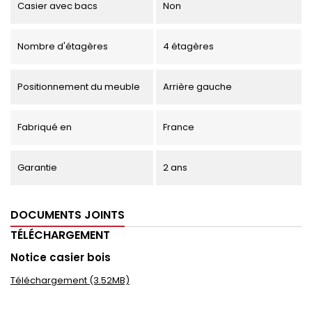
Casier avec bacs
Non
Nombre d'étagères
4 étagères
Positionnement du meuble
Arrière gauche
Fabriqué en
France
Garantie
2 ans
DOCUMENTS JOINTS
TÉLÉCHARGEMENT
Notice casier bois
Téléchargement (3.52MB)