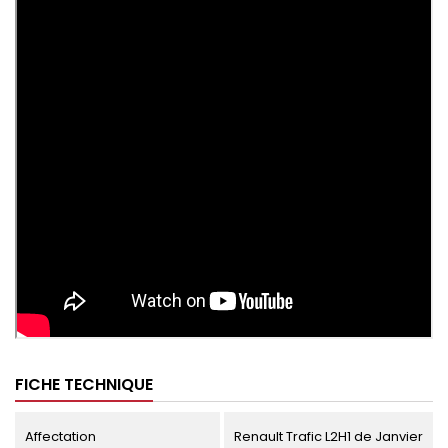
FICHE TECHNIQUE
Affectation
Renault Trafic L2H1 de Janvier