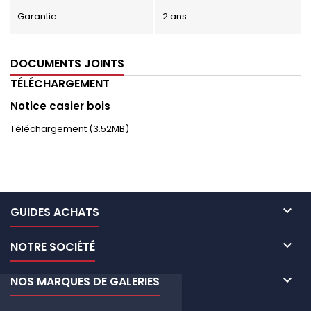
Garantie
2 ans
DOCUMENTS JOINTS
TÉLÉCHARGEMENT
Notice casier bois
Téléchargement (3.52MB)

GUIDES ACHATS

NOTRE SOCIÉTÉ

NOS MARQUES DE GALERIES