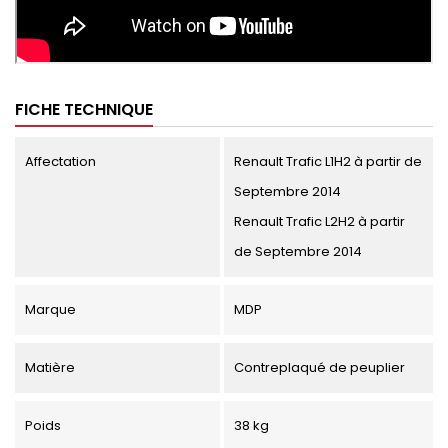
FICHE TECHNIQUE
Affectation
Renault Trafic L1H2 à partir de
Septembre 2014
Renault Trafic L2H2 à partir
de Septembre 2014
Marque
MDP
Matière
Contreplaqué de peuplier
Poids
38 kg