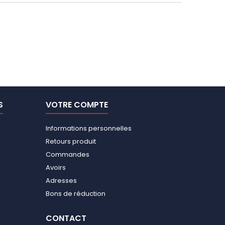
S
VOTRE COMPTE
Informations personnelles
Retours produit
Commandes
Avoirs
Adresses
Bons de réduction
CONTACT