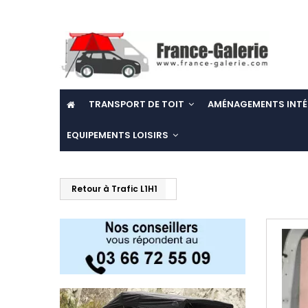
TRANSPORT DE TOIT
AMÉNAGEMENTS INTÉ
EQUIPEMENTS LOISIRS
Retour à Trafic L1H1