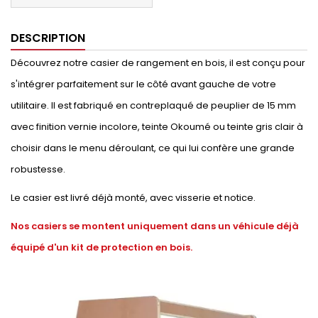
DESCRIPTION
Découvrez notre casier de rangement en bois, il est conçu pour
s'intégrer parfaitement sur le côté avant gauche de votre
utilitaire. Il est fabriqué en contreplaqué de peuplier de 15 mm
avec finition vernie incolore, teinte Okoumé ou teinte gris clair à
choisir dans le menu déroulant, ce qui lui confère une grande
robustesse.
Le casier est livré déjà monté, avec visserie et notice.
Nos casiers se montent uniquement dans un véhicule déjà
équipé d'un kit de protection en bois.