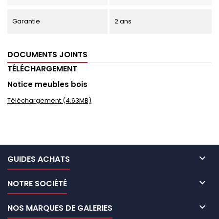
Garantie
2 ans
DOCUMENTS JOINTS
TÉLÉCHARGEMENT
Notice meubles bois
Téléchargement (4.63MB)

GUIDES ACHATS

NOTRE SOCIÉTÉ

NOS MARQUES DE GALERIES