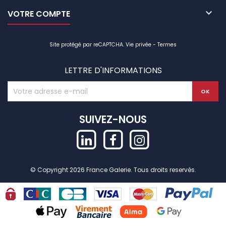

VOTRE COMPTE
Site protégé par reCAPTCHA.
Vie privée
-
Termes
LETTRE D'INFORMATIONS
SUIVEZ-NOUS
© Copyright 2026 France Galerie. Tous droits reservés.