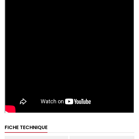
FICHE TECHNIQUE