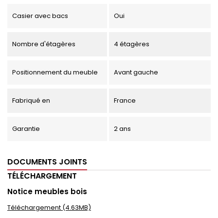
Casier avec bacs
Oui
Nombre d'étagères
4 étagères
Positionnement du meuble
Avant gauche
Fabriqué en
France
Garantie
2 ans
DOCUMENTS JOINTS
TÉLÉCHARGEMENT
Notice meubles bois
Téléchargement (4.63MB)