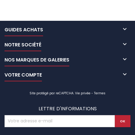

GUIDES ACHATS

NOTRE SOCIÉTÉ

NOS MARQUES DE GALERIES

VOTRE COMPTE
Site protégé par reCAPTCHA.
Vie privée
-
Termes
LETTRE D'INFORMATIONS