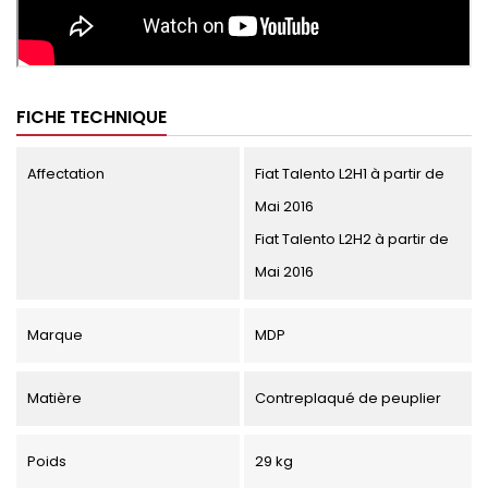
FICHE TECHNIQUE
Affectation
Fiat Talento L2H1 à partir de
Mai 2016
Fiat Talento L2H2 à partir de
Mai 2016
Marque
MDP
Matière
Contreplaqué de peuplier
Poids
29 kg