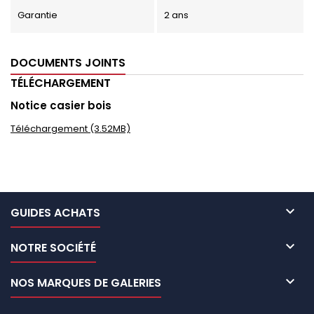
Garantie
2 ans
DOCUMENTS JOINTS
TÉLÉCHARGEMENT
Notice casier bois
Téléchargement (3.52MB)

GUIDES ACHATS

NOTRE SOCIÉTÉ

NOS MARQUES DE GALERIES