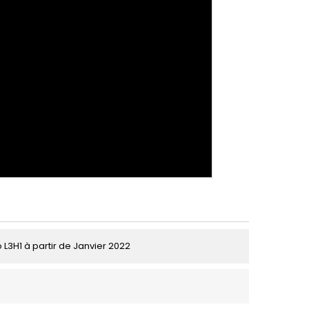
 L3H1 à partir de Janvier 2022