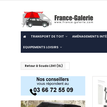
TRANSPORT DE TOIT
AMÉNAGEMENTS INTÉ
EQUIPEMENTS LOISIRS
Retour à Scudo L3H1 (XL)