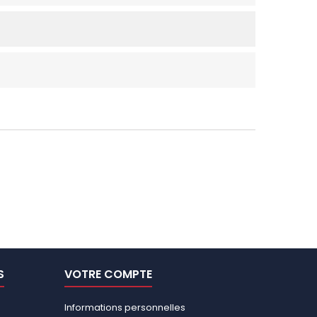
S
VOTRE COMPTE
Informations personnelles