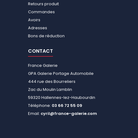
Retours produit
Commandes
Avoirs
Adresses
Bons de réduction
CONTACT
France Galerie
GPA Galerie Portage Automobile
444 rue des Bourreliers
Zac du Moulin Lamblin
59320 Hallennes-lez-Haubourdin
Téléphone:
03 66 72 55 09
Email:
cyril@france-galerie.com