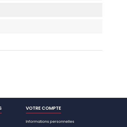
S
VOTRE COMPTE
Informations personnelles