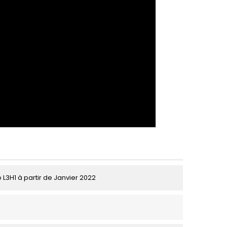
 L3H1 à partir de Janvier 2022