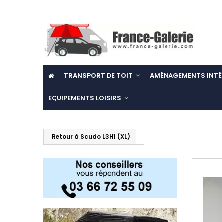
TRANSPORT DE TOIT
AMÉNAGEMENTS INTÉ
EQUIPEMENTS LOISIRS
Retour à Scudo L3H1 (XL)