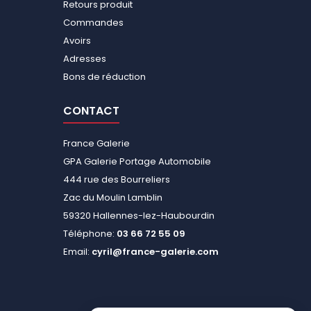
Retours produit
Commandes
Avoirs
Adresses
Bons de réduction
CONTACT
France Galerie
GPA Galerie Portage Automobile
444 rue des Bourreliers
Zac du Moulin Lamblin
59320 Hallennes-lez-Haubourdin
Téléphone:
03 66 72 55 09
Email:
cyril@france-galerie.com