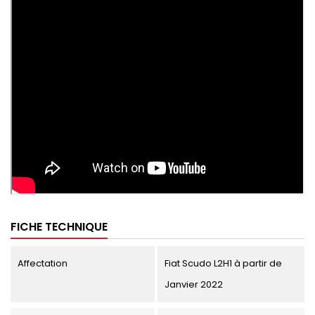
FICHE TECHNIQUE
Affectation
Fiat Scudo L2H1 à partir de
Janvier 2022